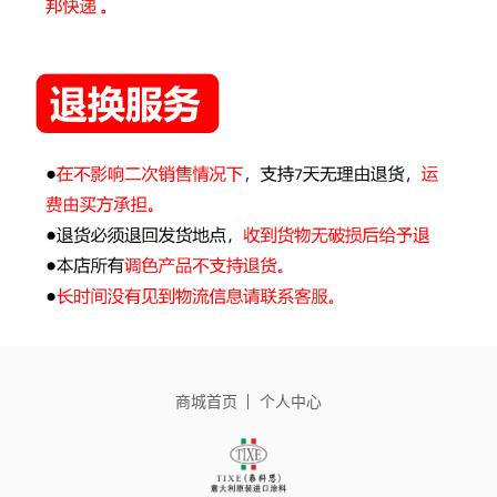
商城首页
个人中心