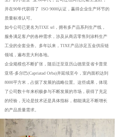
并在90年代获得了  ISO 9000认证，赢得企业生产环节的
质量标准认可。
如今公司已更名为TIXE srl，拥有多产品系列生产线，
服务满足客户的各种需求，涉及从商店零售到涂料生产
工业的全套业务。多年以来，TIXE产品涉足五金供应链
领域，遍布意大利各地。
企业规模也不断扩张，随后迁至亚历山德里亚省卡普里
亚塔-多尔巴(Capriatad Orba)并延续至今，室内面积达到
8000平方米，占据了发展的战略位置。这些成果，体现
了公司数十年来积极参与不断发展的市场，获得了充足
的经验，无论是技术还是具体指标，都能满足不断增长
的产品质量需求。