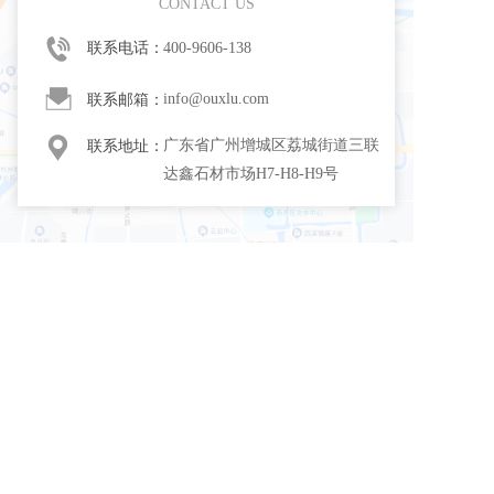
CONTACT US
联系电话：
400-9606-138
info@ouxlu.com
联系邮箱：
广东省广州增城区荔城街道三联
联系地址：
达鑫石材市场H7-H8-H9号
·
·
首页 
所有商品 
关于品牌
广东省广州增城区荔城街道三联达鑫石材市场
H7-H8-H9号
咨询热线