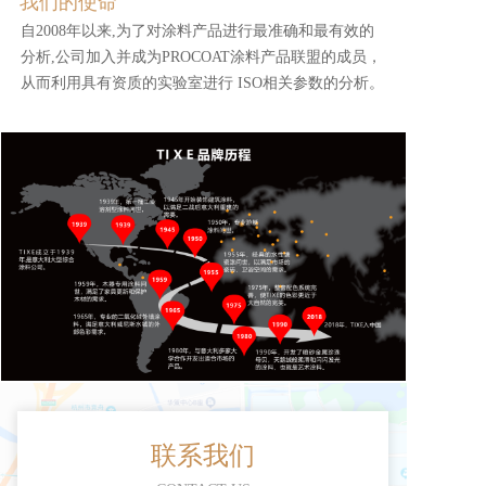
我们的使命
自2008年以来,为了对涂料产品进行最准确和最有效的
分析,公司加入并成为PROCOAT涂料产品联盟的成员，
从而利用具有资质的实验室进行 ISO相关参数的分析。
联系我们