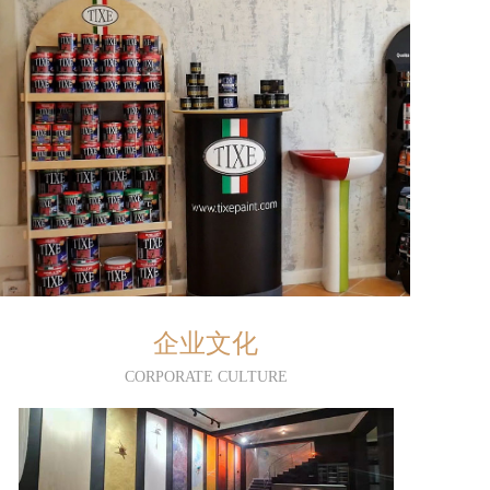
企业文化
CORPORATE CULTURE