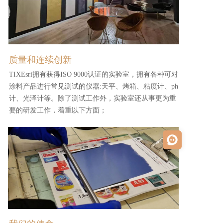
质量和连续创新
TIXEsri拥有获得ISO 9000认证的实验室，拥有各种可对
涂料产品进行常见测试的仪器:天平、烤箱、粘度计、ph
计、光泽计等。除了测试工作外，实验室还从事更为重
要的研发工作，着重以下方面；