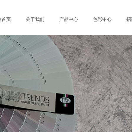
站首页
关于我们
产品中心
色彩中心
招