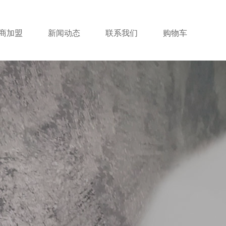
商加盟
新闻动态
联系我们
购物车