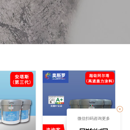
微信扫码咨询更多